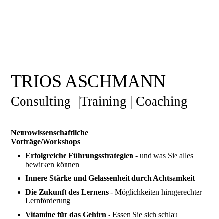
TRIOS ASCHMANN
Consulting |Training | Coaching
Neurowissenschaftliche
Vorträge/Workshops
Erfolgreiche Führungsstrategien
- und was Sie alles
bewirken können
Innere Stärke und Gelassenheit durch Achtsamkeit
Die Zukunft des Lernens
- Möglichkeiten hirngerechter
Lernförderung
Vitamine für das Gehirn
- Essen Sie sich schlau