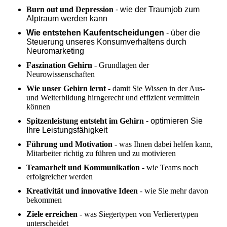
Burn out und Depression
- wie der Traumjob zum
Alptraum werden kann
Wie entstehen Kaufentscheidungen
- über die
Steuerung unseres Konsumverhaltens durch
Neuromarketing
Faszination Gehirn
- Grundlagen der
Neurowissenschaften
Wie unser Gehirn lernt
- damit Sie Wissen in der Aus-
und Weiterbildung hirngerecht und effizient vermitteln
können
Spitzenleistung entsteht im Gehirn
- optimieren Sie
Ihre Leistungsfähigkeit
Führung und Motivation
- was Ihnen dabei helfen kann,
Mitarbeiter richtig zu führen und zu motivieren
Teamarbeit und Kommunikation
- wie Teams noch
erfolgreicher werden
Kreativität und innovative Ideen
- wie Sie mehr davon
bekommen
Ziele erreichen
- was Siegertypen von Verlierertypen
unterscheidet