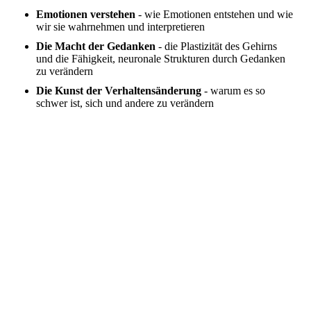
Emotionen verstehen
- wie Emotionen entstehen und wie
wir sie wahrnehmen und interpretieren
Die Macht der Gedanken
- die Plastizität des Gehirns
und die Fähigkeit, neuronale Strukturen durch Gedanken
zu verändern
Die Kunst der Verhaltensänderung
- warum es so
schwer ist, sich und andere zu verändern